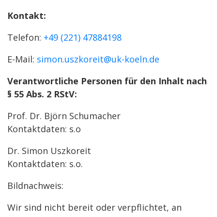
Kontakt:
Telefon:
+49 (221) 47884198
E-Mail:
simon.uszkoreit@uk-koeln.de
Verantwortliche Personen für den Inhalt nach
§ 55 Abs. 2 RStV:
Prof. Dr. Björn Schumacher
Kontaktdaten: s.o
Dr. Simon Uszkoreit
Kontaktdaten: s.o.
Bildnachweis:
Wir sind nicht bereit oder verpflichtet, an