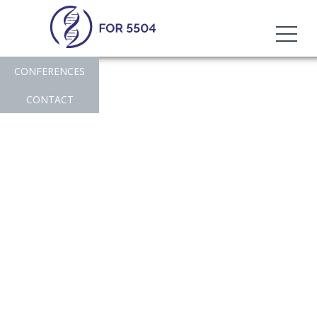
CONFERENCES
CONTACT